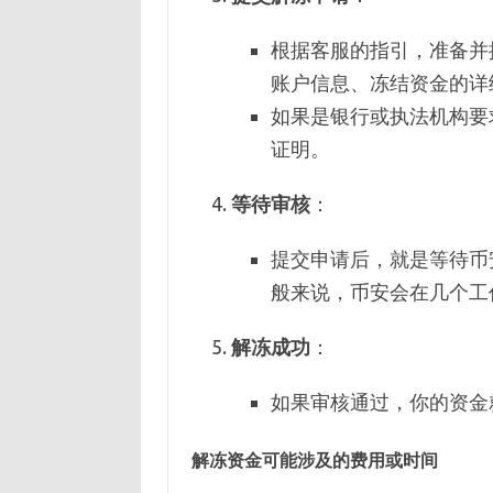
根据客服的指引，准备并
账户信息、冻结资金的详
如果是银行或执法机构要
证明。
等待审核
：
提交申请后，就是等待币
般来说，币安会在几个工
解冻成功
：
如果审核通过，你的资金
解冻资金可能涉及的费用或时间