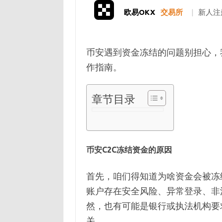
欧易OKX
交易所
|
新人注
币安遇到资金冻结的问题别担心，
作指南。
章节目录
币安C2C冻结资金的原因
首先，咱们得知道为啥资金会被冻
账户存在安全风险、异常登录、非
然，也有可能是银行或执法机构要
关。