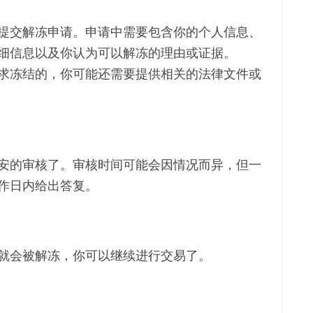
提交解冻申请。申请中需要包含你的个人信息、
细信息以及你认为可以解冻的理由或证据。
求冻结的，你可能还需要提供相关的法律文件或
安的审核了。审核时间可能会因情况而异，但一
作日内给出答复。
就会被解冻，你可以继续进行交易了。