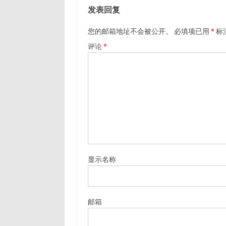
发表回复
您的邮箱地址不会被公开。
必填项已用
*
标
评论
*
显示名称
邮箱