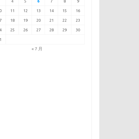
3
4
5
6
7
8
9
0
11
12
13
14
15
16
7
18
19
20
21
22
23
4
25
26
27
28
29
30
1
« 7 月