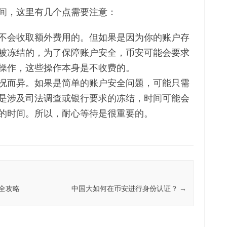
间，这里有几个点需要注意：
不会收取额外费用的。但如果是因为你的账户存
被冻结的，为了保障账户安全，币安可能会要求
操作，这些操作本身是不收费的。
况而异。如果是简单的账户安全问题，可能只需
是涉及司法调查或银行要求的冻结，时间可能会
的时间。所以，耐心等待是很重要的。
全攻略
中国大如何在币安进行身份认证？
→