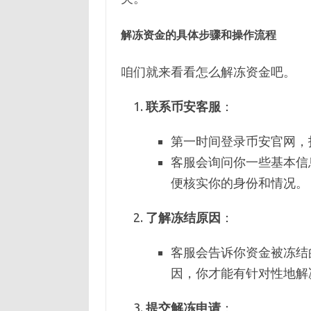
解冻资金的具体步骤和操作流程
咱们就来看看怎么解冻资金吧。
联系币安客服
：
第一时间登录币安官网，
客服会询问你一些基本信
便核实你的身份和情况。
了解冻结原因
：
客服会告诉你资金被冻结
因，你才能有针对性地解
提交解冻申请
：