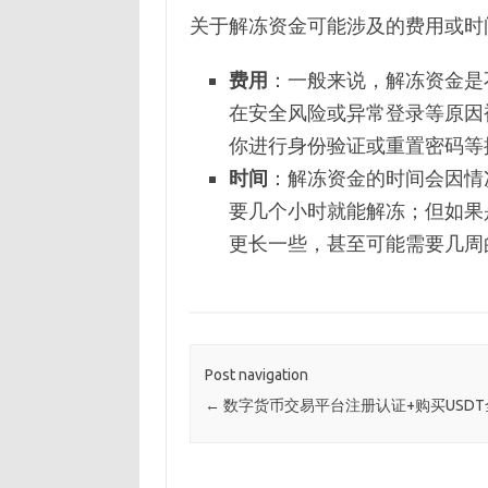
关于解冻资金可能涉及的费用或时
费用
：一般来说，解冻资金是
在安全风险或异常登录等原因
你进行身份验证或重置密码等
时间
：解冻资金的时间会因情
要几个小时就能解冻；但如果
更长一些，甚至可能需要几周
Post navigation
←
数字货币交易平台注册认证+购买USDT