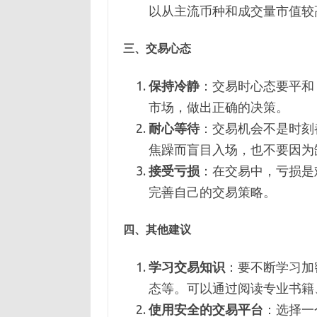
以从主流币种和成交量市值较
三、交易心态
保持冷静
：交易时心态要平和
市场，做出正确的决策。
耐心等待
：交易机会不是时刻
焦躁而盲目入场，也不要因为
接受亏损
：在交易中，亏损是
完善自己的交易策略。
四、其他建议
学习交易知识
：要不断学习加
态等。可以通过阅读专业书籍
使用安全的交易平台
：选择一