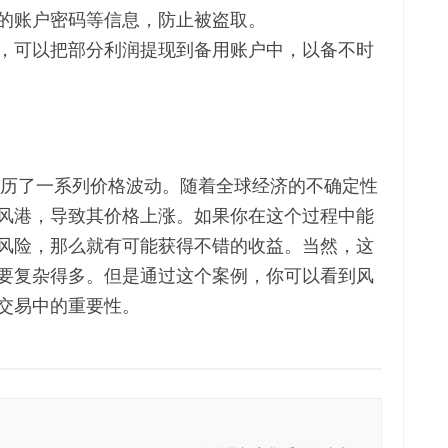
的账户密码等信息，防止被盗取。
，可以把部分利润提现到备用账户中，以备不时
年经历了一系列价格波动。随着全球经济的不确定性
风港，导致其价格上涨。如果你在这个过程中能
风险，那么就有可能获得不错的收益。当然，这
要复杂得多。但是通过这个案例，你可以看到风
交易中的重要性。