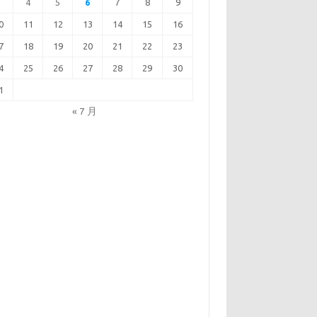
3
4
5
6
7
8
9
0
11
12
13
14
15
16
7
18
19
20
21
22
23
4
25
26
27
28
29
30
1
« 7 月