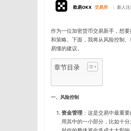
欧易OKX
交易所
|
新人注
作为一位加密货币交易新手，想要
和策略。下面，我将从风险控制、
易懂的建议。
章节目录
一、风险控制
资金管理
：这是交易中最重要
用其中的一小部分，比如十分
对你的整体资金造成太大影响