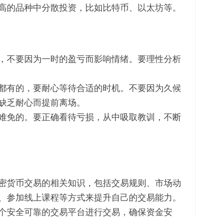
高的品种中分散投资，比如比特币、以太坊等。
，不要因为一时的盈亏而影响情绪。要理性分析
都有的，要耐心等待合适的时机。不要因为久候
缺乏耐心而提前离场。
难免的。要正确看待亏损，从中吸取教训，不断
密货币交易的相关知识，包括交易规则、市场动
、参加线上课程等方式来提升自己的交易能力。
个安全可靠的交易平台进行交易，确保资金安