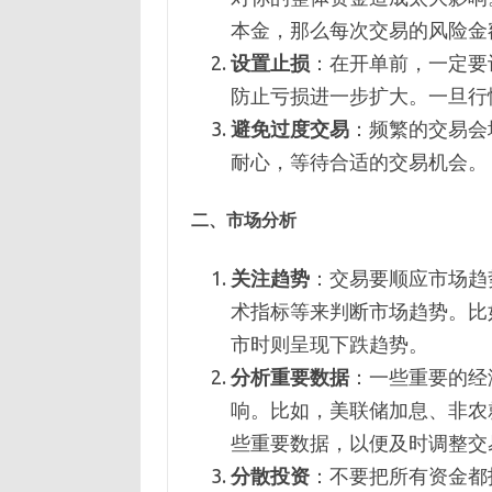
本金，那么每次交易的风险金额
设置止损
：在开单前，一定要
防止亏损进一步扩大。一旦行
避免过度交易
：频繁的交易会
耐心，等待合适的交易机会。
二、市场分析
关注趋势
：交易要顺应市场趋
术指标等来判断市场趋势。比
市时则呈现下跌趋势。
分析重要数据
：一些重要的经
响。比如，美联储加息、非农
些重要数据，以便及时调整交
分散投资
：不要把所有资金都