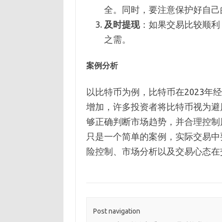
全。同时，要注意保护好自己
及时提现
：如果交易比较顺利
之需。
案例分析
以比特币为例，比特币在2023
增加，许多投资者将比特币视为避
够正确判断市场趋势，并合理控制
只是一个简单的案例，实际交易中
险控制、市场分析以及交易心态在
Post navigation