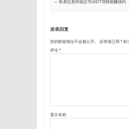
←
欧易交易所稳定币USDT理财能赚钱吗
发表回复
您的邮箱地址不会被公开。
必填项已用
*
标
评论
*
显示名称