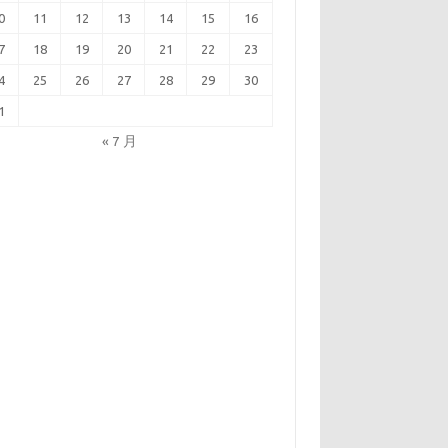
0
11
12
13
14
15
16
7
18
19
20
21
22
23
4
25
26
27
28
29
30
1
« 7 月