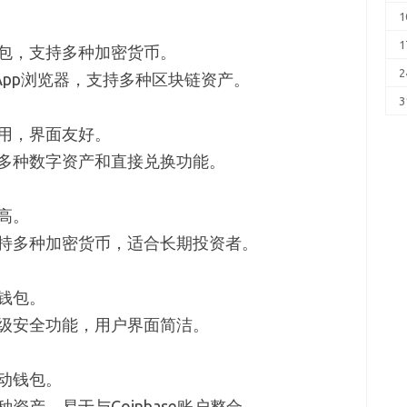
1
1
包，支持多种加密货币。
2
App浏览器，支持多种区块链资产。
3
用，界面友好。
多种数字资产和直接兑换功能。
高。
持多种加密货币，适合长期投资者。
钱包。
级安全功能，用户界面简洁。
动钱包。
资产，易于与Coinbase账户整合。