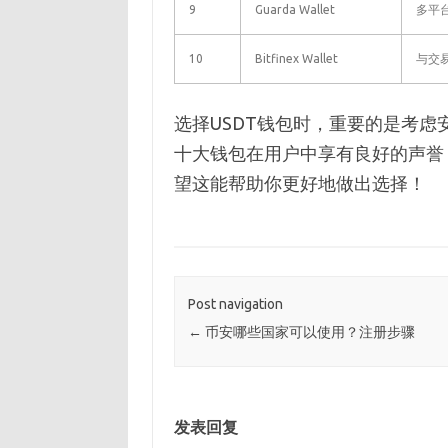
9
Guarda Wallet
多平
10
Bitfinex Wallet
与交
选择USDT钱包时，重要的是考
十大钱包在用户中享有良好的声誉
望这能帮助你更好地做出选择！
Post navigation
←
币安哪些国家可以使用？注册步骤
发表回复