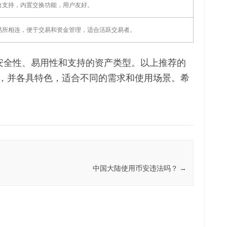
台支持，内置交换功能，用户友好。
易所相连，便于交易和资金管理，适合活跃交易者。
虑安全性、易用性和支持的资产类型。以上推荐的
，并各具特色，适合不同的需求和使用场景。希
中国大陆使用币安违法吗？
→