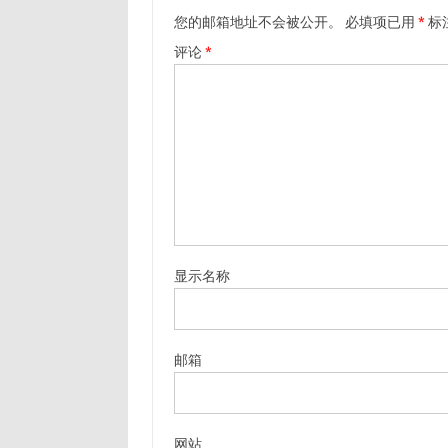
您的邮箱地址不会被公开。
必填项已用
*
标
评论
*
显示名称
邮箱
网站