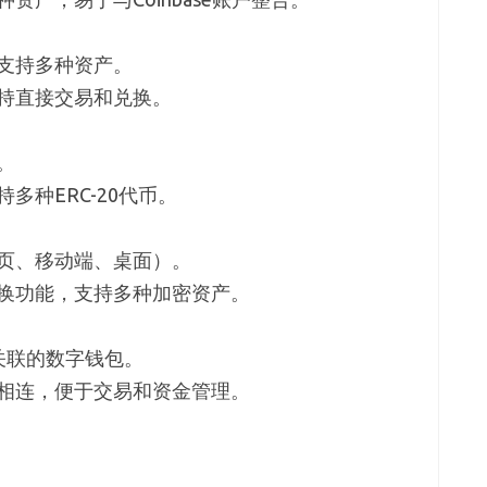
支持多种资产。
持直接交易和兑换。
。
多种ERC-20代币。
页、移动端、桌面）。
换功能，支持多种加密资产。
易所关联的数字钱包。
相连，便于交易和资金管理。