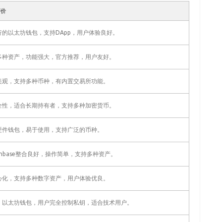
评价
行的以太坊钱包，支持DApp，用户体验良好。
多种资产，功能强大，官方推荐，用户友好。
美观，支持多种币种，有内置交易所功能。
全性，适合长期持有者，支持多种加密货币。
硬件钱包，易于使用，支持广泛的币种。
inbase整合良好，操作简单，支持多种资产。
心化，支持多种数字资产，用户体验优良。
，以太坊钱包，用户完全控制私钥，适合技术用户。