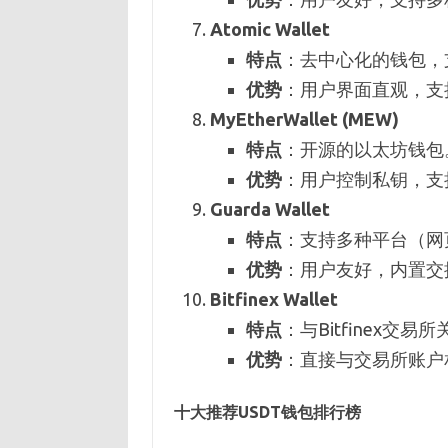
Atomic Wallet
特点
：去中心化的钱包，
优势
：用户界面直观，支
MyEtherWallet (MEW)
特点
：开源的以太坊钱包
优势
：用户控制私钥，支持
Guarda Wallet
特点
：支持多种平台（网
优势
：用户友好，内置交
Bitfinex Wallet
特点
：与Bitfinex交
优势
：直接与交易所账户
十大推荐USDT钱包排行榜