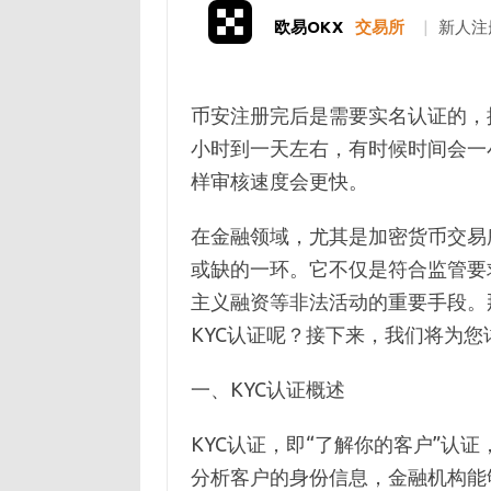
欧易OKX
交易所
|
新人注
币安注册完后是需要实名认证的，
小时到一天左右，有时候时间会一
样审核速度会更快。
在金融领域，尤其是加密货币交易所中，K
或缺的一环。它不仅是符合监管要
主义融资等非法活动的重要手段。
KYC认证呢？接下来，我们将为您
一、KYC认证概述
KYC认证，即“了解你的客户”认
分析客户的身份信息，金融机构能