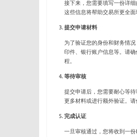
接下来，您需要填写一份详细
这些信息将帮助交易所更全面
提交申请材料
为了验证您的身份和财务情况
印件、银行账户信息等。请确
程。
等待审核
提交申请后，您需要耐心等待
更多材料或进行额外验证。请
完成认证
一旦审核通过，您将收到一份K