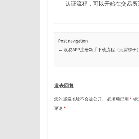
认证流程，可以开始在交易所
Post navigation
←
欧易APP注册新手下载流程（无需梯子
发表回复
您的邮箱地址不会被公开。
必填项已用
*
标
评论
*