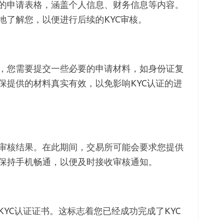
的申请表格，涵盖个人信息、财务信息等内容。
地了解您，以便进行后续的KYC审核。
，您需要提交一些必要的申请材料，如身份证复
保提供的材料真实有效，以免影响KYC认证的进
审核结果。在此期间，交易所可能会要求您提供
保持手机畅通，以便及时接收审核通知。
YC认证证书。这标志着您已经成功完成了KYC