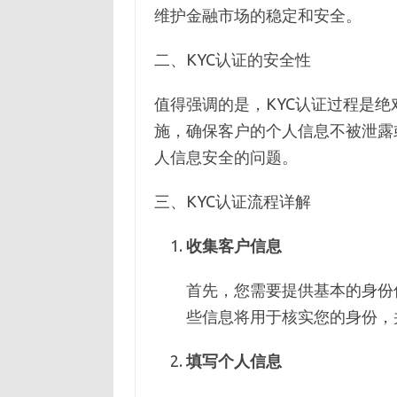
维护金融市场的稳定和安全。
二、KYC认证的安全性
值得强调的是，KYC认证过程是
施，确保客户的个人信息不被泄露
人信息安全的问题。
三、KYC认证流程详解
收集客户信息
首先，您需要提供基本的身份
些信息将用于核实您的身份，
填写个人信息