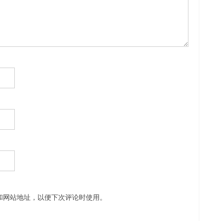
和网站地址，以便下次评论时使用。