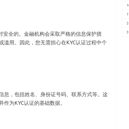
1
1
2
3
绝对安全的。金融机构会采取严格的信息保护措
或滥用。因此，您无需担心在KYC认证过程中个
信息，包括姓名、身份证号码、联系方式等。这
并作为KYC认证的基础数据。