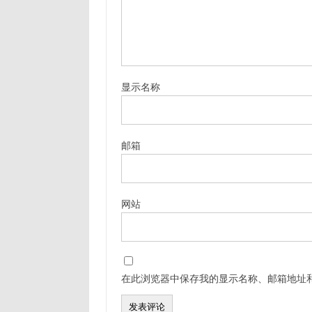
显示名称
邮箱
网站
在此浏览器中保存我的显示名称、邮箱地址