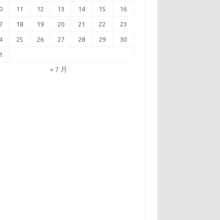
0
11
12
13
14
15
16
7
18
19
20
21
22
23
4
25
26
27
28
29
30
1
« 7 月