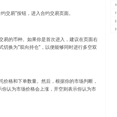
1
合约交易”按钮，进入合约交易页面。
1
2
3
交易的币种。如果你是首次进入，建议在页面右
式切换为“双向持仓”，以便能够同时进行多空双
托价格和下单数量。然后，根据你的市场判断，
表示你认为市场价格会上涨，开空则表示你认为市