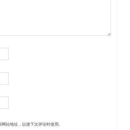
和网站地址，以便下次评论时使用。