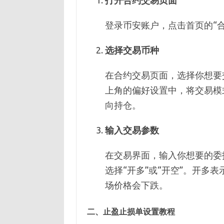
打开合约交易页面
登录币安账户，点击首页的“
选择交易币种
在合约交易页面，选择你想要
上角的偏好设置中，将交易模
向持仓。
输入交易参数
在交易界面，输入你想要的委
选择“开多”或“开空”。开多
场价格会下跌。
二、止盈止损单设置教程