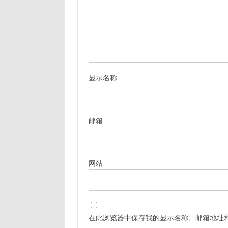
显示名称
邮箱
网站
在此浏览器中保存我的显示名称、邮箱地址