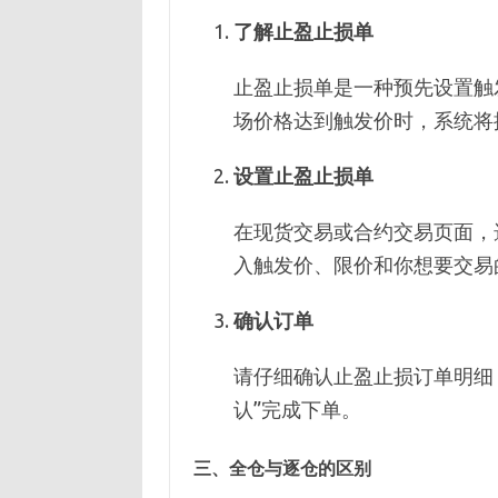
了解止盈止损单
止盈止损单是一种预先设置触
场价格达到触发价时，系统将
设置止盈止损单
在现货交易或合约交易页面，选
入触发价、限价和你想要交易
确认订单
请仔细确认止盈止损订单明细
认”完成下单。
三、全仓与逐仓的区别