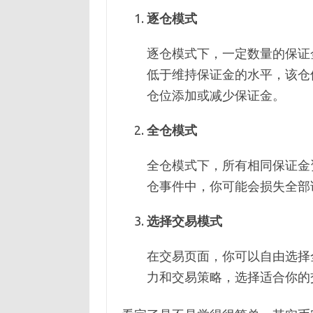
逐仓模式
逐仓模式下，一定数量的保证
低于维持保证金的水平，该仓
仓位添加或减少保证金。
全仓模式
全仓模式下，所有相同保证金
仓事件中，你可能会损失全部
选择交易模式
在交易页面，你可以自由选择
力和交易策略，选择适合你的