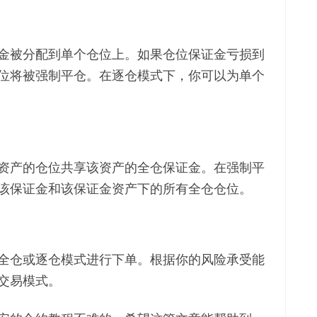
金被分配到单个仓位上。如果仓位保证金亏损到
位将被强制平仓。在逐仓模式下，你可以为单个
资产的仓位共享该资产的全仓保证金。在强制平
该保证金和该保证金资产下的所有全仓仓位。
全仓或逐仓模式进行下单。根据你的风险承受能
交易模式。