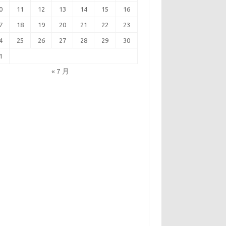
0
11
12
13
14
15
16
7
18
19
20
21
22
23
4
25
26
27
28
29
30
1
« 7 月