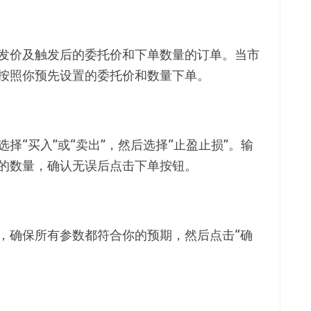
发价及触发后的委托价和下单数量的订单。当市
按照你预先设置的委托价和数量下单。
择“买入”或“卖出”，然后选择“止盈止损”。输
的数量，确认无误后点击下单按钮。
，确保所有参数都符合你的预期，然后点击“确