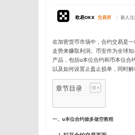
欧易OKX
交易所
|
新人注
在加密货币市场中，合约交易是一
走势来赚取利润。币安作为全球知
产品，包括u本位合约和币本位合
以及如何设置止盈止损单，同时解
章节目录
一、u本位合约做多做空教程