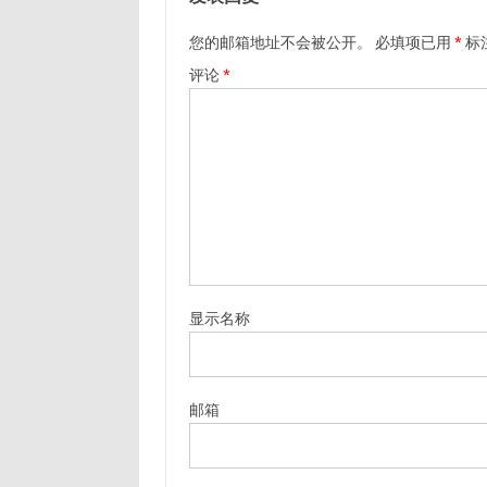
您的邮箱地址不会被公开。
必填项已用
*
标
评论
*
显示名称
邮箱