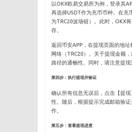
以OKX欧易交易所为例，登录其A
再选择USDT作为充币币种。在
为TRC20波场链）。此时，OK
存。
返回币安APP，在提现页面的地
网络（TRC20）。关于提现金额
路径的通畅性。同时，请注意提现
第四步：执行提现并验证
确认所有信息无误后，点击【提现
性。随后，根据提示完成邮箱验证
作。
第五步：查看提现进度