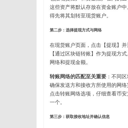
这些资产将默认存放在资金账户中
得先将其划转至现货账户。
第二步：选择提现方式与网络
在现货账户页面，点击【提现】并
【通过区块链转账】作为提现方式
网络和提现金额。
转账网络的匹配至关重要
：不同区
确保发送方和接收方所使用的网络
点击转账网络选项，仔细查看币安
一个。
第三步：获取接收地址并确认信息