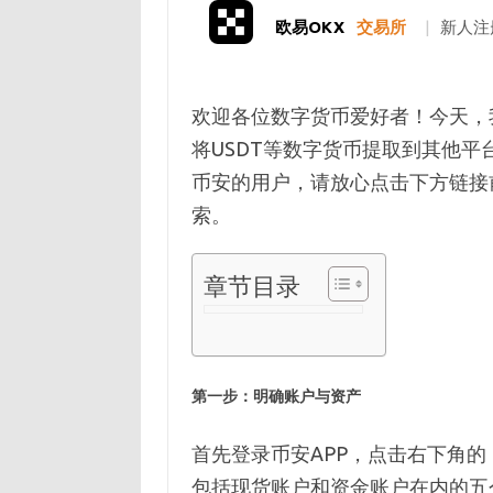
欧易OKX
交易所
|
新人注
欢迎各位数字货币爱好者！今天，
将USDT等数字货币提取到其他平
币安的用户，请放心点击下方链接
索。
章节目录
第一步：明确账户与资产
首先登录币安APP，点击右下角
包括现货账户和资金账户在内的五