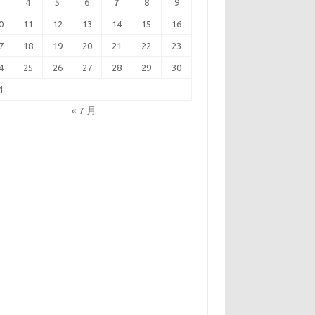
3
4
5
6
7
8
9
0
11
12
13
14
15
16
7
18
19
20
21
22
23
4
25
26
27
28
29
30
1
« 7 月