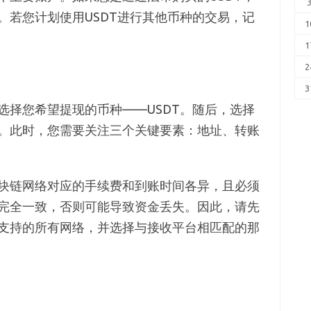
。若您计划使用USDT进行其他币种的交易，记
1
1
2
3
选择您希望提现的币种——USDT。随后，选择
。此时，您需要关注三个关键要素：地址、转账
块链网络对应的手续费和到账时间各异，且必须
完全一致，否则可能导致资金丢失。因此，请先
支持的所有网络，并选择与接收平台相匹配的那