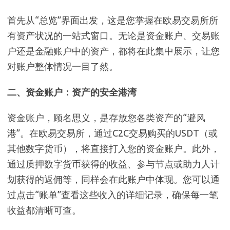
首先从“总览”界面出发，这是您掌握在欧易交易所所
有资产状况的一站式窗口。无论是资金账户、交易账
户还是金融账户中的资产，都将在此集中展示，让您
对账户整体情况一目了然。
二、资金账户：资产的安全港湾
资金账户，顾名思义，是存放您各类资产的“避风
港”。在欧易交易所，通过C2C交易购买的USDT（或
其他数字货币），将直接打入您的资金账户。此外，
通过质押数字货币获得的收益、参与节点或助力人计
划获得的返佣等，同样会在此账户中体现。您可以通
过点击“账单”查看这些收入的详细记录，确保每一笔
收益都清晰可查。