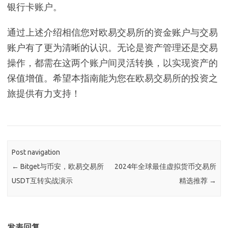
银行卡账户。
通过上述介绍相信您对欧易交易所的资金账户与交易
账户有了更为清晰的认识。无论是资产管理还是交易
操作，都需在这两个账户间灵活转换，以实现资产的
保值增值。希望本指南能为您在欧易交易所的投资之
旅提供有力支持！
Post navigation
←
Bitget与币安，欧易交易所
2024年全球最佳虚拟货币交易所
USDT互转实战演示
精选推荐
→
发表回复