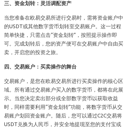
三、资金划转：灵活调配资产
当您准备在欧易交易所进行交易时，需将资金账户中
的USDT或其他数字货币划转至交易账户。这一过程
简单快捷，只需点击“资金划转”，按照提示操作即
可。完成划转后，您的资产便可在交易账户中自由买
卖，开启您的投资之旅。
四、交易账户：买卖操作的舞台
交易账户，是您在欧易交易所进行买卖操作的核心区
域。所有通过交易账户买入的数字货币，都将在此展
示。当您决定卖出部分或全部数字货币以获取收益
时，同样需要利用“资金划转”功能，将数字货币从交
易账户划回资金账户。随后，您可以通过C2C交易将
USDT兑换为人民币，并安全地提现至您的支付宝或