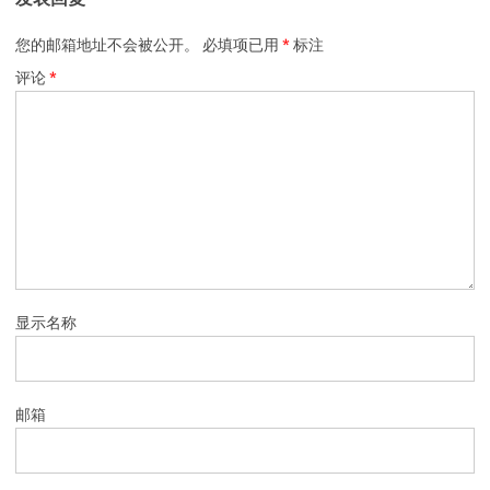
您的邮箱地址不会被公开。
必填项已用
*
标注
评论
*
显示名称
邮箱