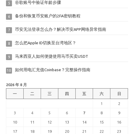
谷歌账号中验证年龄步骤
5
备份和恢复币安账户的2FA密钥教程
6
币安无法登录怎么办？解决币安APP网络异常指南
7
怎么把Apple ID切换至台湾地区？
8
马来西亚人如何便捷使用马币买卖USDT
9
如何用电汇充值Coinbase？完整操作指南
10
2026 年 8 月
一
二
三
四
五
六
日
1
2
3
4
5
6
7
8
9
10
11
12
13
14
15
16
17
18
19
20
21
22
23