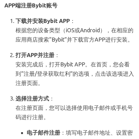
APP端注册Bybit账号
下载并安装Bybit APP
：
根据您的设备类型（iOS或Android），在相应的
应用商店搜索“Bybit”并下载官方APP进行安装。
打开APP并注册
：
安装完成后，打开Bybit APP。在首页，您会看
到“注册/登录获取红利”的选项，点击该选项进入
注册页面。
选择注册方式
：
在注册页面，您可以选择使用电子邮件或手机号
码进行注册。
电子邮件注册
：填写电子邮件地址、设置密