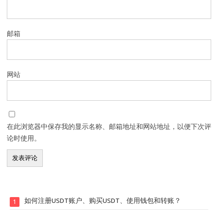
邮箱
网站
在此浏览器中保存我的显示名称、邮箱地址和网站地址，以便下次评
论时使用。
如何注册USDT账户、购买USDT、使用钱包和转账？
1