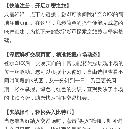
【快速注册，开启加密之旅】
只需轻轻一点下方链接，您即可瞬间跳转至OKX的简
洁注册页面。在这里，几步简单的操作便能完成您的
账户创建，为接下来的数字货币探索之旅奠定坚实基
础。
【深度解析交易页面，精准把握市场动态】
登录OKX后，交易页面的丰富功能将为您展现市场的
每一丝脉动。您可以根据个人偏好，自由选择查看不
同时间段的K线图，从一分钟到一日，乃至更长周
期，尽在掌握。绿色与红色的交织，直观反映了市场
的涨跌态势，助您快速捕捉交易机会。
【实战操作，轻松买入比特币】
当您准备好踏入交易场时，点击“买入”按钮，即可进