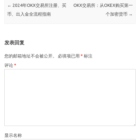
←
2024年OKX交易所注册、买
OKX交易所：从OKEX购买第一
币、出入金全流程指南
个加密货币
→
发表回复
您的邮箱地址不会被公开。
必填项已用
*
标注
评论
*
显示名称