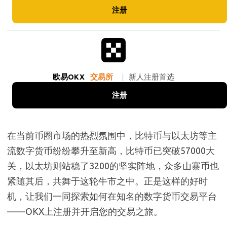
注册
欧易OKX
交易所
|
新人注册首选
注册
在当前币圈市场的热烈氛围中，比特币与以太坊等主
流数字货币纷纷攀升至新高，比特币已突破57000大
关，以太坊则站稳了3200的坚实阵地，众多山寨币也
紧随其后，共舞于这轮牛市之中。正是这样的好时
机，让我们一同探索如何在知名的数字货币交易平台
——OKX上注册并开启您的交易之旅。