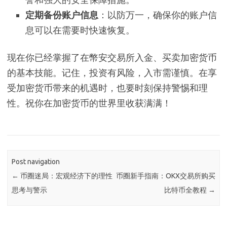
定期备份账户信息
：以防万一，确保你的账户信
息可以在需要时快速恢复。
现在你已经掌握了在幣安交易所入金、买卖加密货币
的基本技能。记住，投资有风险，入市需谨慎。在享
受加密货币带来的机遇时，也要时刻保持警惕和理
性。祝你在加密货币的世界里收获满满！
Post navigation
←
币圈迷局：宏观经济下的理性
币圈新手指南：OKX交易所购买
思考与警示
比特币全教程
→