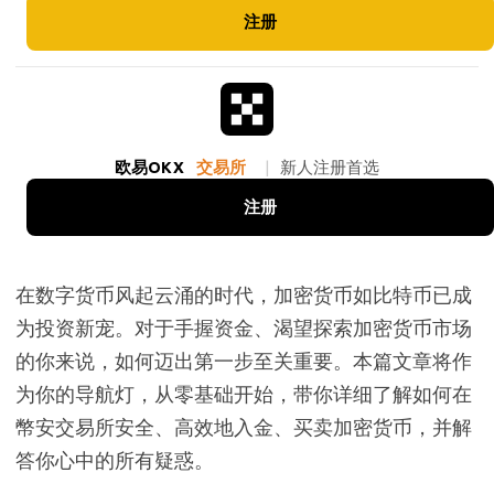
注册
欧易OKX
交易所
|
新人注册首选
注册
在数字货币风起云涌的时代，加密货币如比特币已成
为投资新宠。对于手握资金、渴望探索加密货币市场
的你来说，如何迈出第一步至关重要。本篇文章将作
为你的导航灯，从零基础开始，带你详细了解如何在
幣安交易所安全、高效地入金、买卖加密货币，并解
答你心中的所有疑惑。