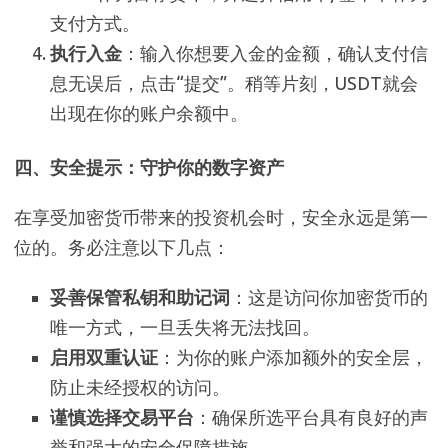
支付方式。
执行入金
：输入你想要入金的金额，确认支付信
息无误后，点击“提交”。稍等片刻，USDT就会
出现在你的账户余额中。
四、安全提示：守护你的数字资产
在享受加密货币带来的投资机会时，安全永远是第一
位的。务必注意以下几点：
妥善保管私钥和助记词
：这是访问你加密货币的
唯一方式，一旦丢失将无法找回。
启用双重认证
：为你的账户添加额外的安全层，
防止未经授权的访问。
谨慎选择交易平台
：确保所选平台具有良好的声
誉和强大的安全保障措施。