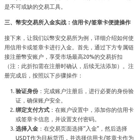
是不可或缺的交易工具。
三、幣安交易所入金实战：信用卡/签章卡便捷操作
接下来，让我们以幣安交易所为例，详细介绍如何使
用信用卡或签章卡进行入金。首先，通过下方专属链
接注册幣安账户，享受市场最高20%的交易折扣
（注：此折扣需在注册时确认，后续无法添加）。注
册完成后，按照以下步骤操作：
验证身份
：完成账户注册后，进行必要的身份验
证，确保账户安全。
绑定支付方式
：在账户设置中，添加你的信用卡
或签章卡信息，并设置支付密码。
选择入金
：在交易页面选择“入金”，然后选择
USDT作为目标货币，并选择信用卡/签章卡作为