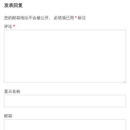
发表回复
您的邮箱地址不会被公开。
必填项已用
*
标注
评论
*
显示名称
邮箱