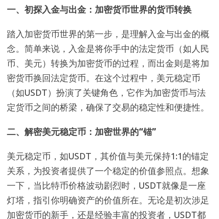
一、初探入金与出金：加密货币世界的货币转换
踏入加密货币世界的第一步，是理解入金与出金的概
念。简单来说，入金是将你手中的法定货币（如人民
币、美元）转换为加密货币的过程，而出金则是将加
密货币换回法定货币。在这个过程中，美元稳定币
（如USDT）扮演了关键角色，它作为加密货币与法
定货币之间的桥梁，确保了交易的稳定性和便捷性。
二、解密美元稳定币：加密世界的“锚”
美元稳定币，如USDT，其价值与美元保持1:1的锚定
关系，为投资者提供了一个稳定的价值参照点。想象
一下，当比特币价格波动剧烈时，USDT就像是一座
灯塔，指引你明确资产的价值所在。无论是初次涉足
加密货币的新手，还是经验丰富的投资者，USDT都