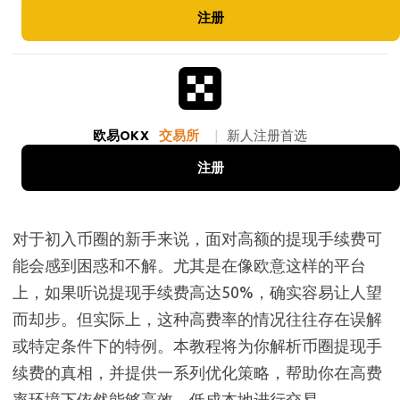
注册
欧易OKX
交易所
|
新人注册首选
注册
对于初入币圈的新手来说，面对高额的提现手续费可
能会感到困惑和不解。尤其是在像欧意这样的平台
上，如果听说提现手续费高达50%，确实容易让人望
而却步。但实际上，这种高费率的情况往往存在误解
或特定条件下的特例。本教程将为你解析币圈提现手
续费的真相，并提供一系列优化策略，帮助你在高费
率环境下依然能够高效、低成本地进行交易。