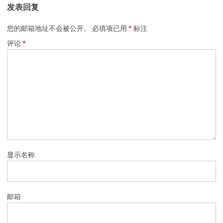
发表回复
您的邮箱地址不会被公开。
必填项已用
*
标注
评论
*
显示名称
邮箱