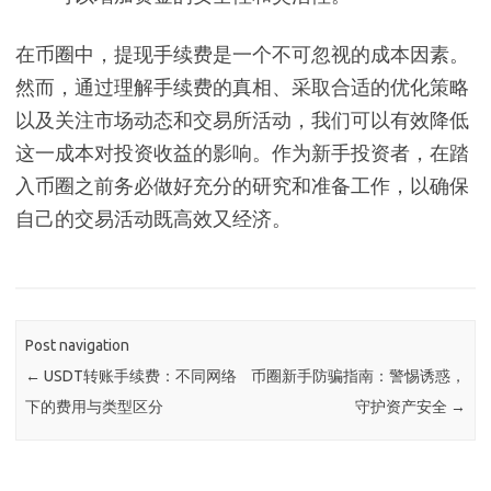
在币圈中，提现手续费是一个不可忽视的成本因素。
然而，通过理解手续费的真相、采取合适的优化策略
以及关注市场动态和交易所活动，我们可以有效降低
这一成本对投资收益的影响。作为新手投资者，在踏
入币圈之前务必做好充分的研究和准备工作，以确保
自己的交易活动既高效又经济。
Post navigation
←
USDT转账手续费：不同网络
币圈新手防骗指南：警惕诱惑，
下的费用与类型区分
守护资产安全
→