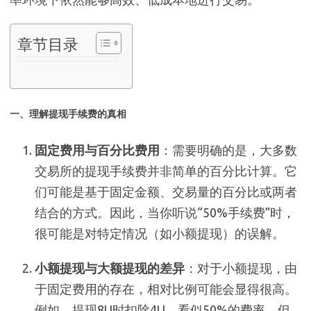
章节目录
一、理解提现手续费的真相
固定费用与百分比费用
：需要明确的是，大多数
交易所的提现手续费并非简单的百分比计算。它
们可能是基于固定金额、交易量的百分比或两者
结合的方式。因此，当你听说“50%手续费”时，
很可能是对特定情况（如小额提现）的误解。
小额提现与大额提现的差异
：对于小额提现，由
于固定费用的存在，相对比例可能会显得很高。
例如，提现8U时扣除4U，看似50%的费率，但