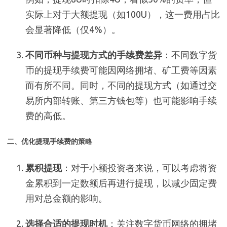
实际上对于大额提现（如100U），这一费用占比
会显著降低（仅4%）。
不同币种与提现方式的手续费差异
：不同数字货
币的提现手续费可能因网络拥堵、矿工费等因素
而有所不同。同时，不同的提现方式（如通过交
易所内部转账、第三方钱包等）也可能影响手续
费的高低。
二、优化提现手续费的策略
累积提现
：对于小额投资者来说，可以考虑将资
金累积到一定数额后再进行提现，以减少固定费
用对总金额的影响。
选择合适的提现时机
：关注数字货币网络的拥堵