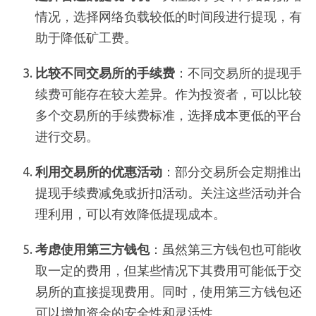
情况，选择网络负载较低的时间段进行提现，有
助于降低矿工费。
比较不同交易所的手续费
：不同交易所的提现手
续费可能存在较大差异。作为投资者，可以比较
多个交易所的手续费标准，选择成本更低的平台
进行交易。
利用交易所的优惠活动
：部分交易所会定期推出
提现手续费减免或折扣活动。关注这些活动并合
理利用，可以有效降低提现成本。
考虑使用第三方钱包
：虽然第三方钱包也可能收
取一定的费用，但某些情况下其费用可能低于交
易所的直接提现费用。同时，使用第三方钱包还
可以增加资金的安全性和灵活性。