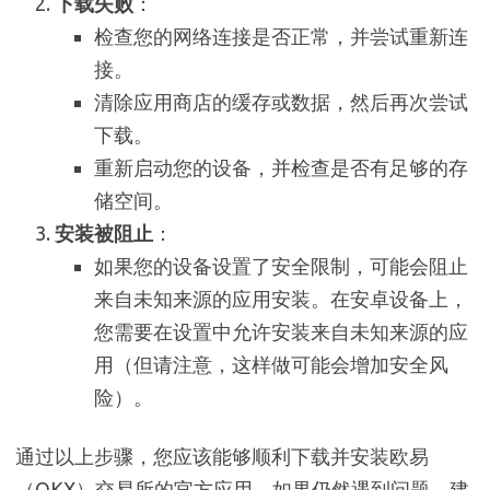
下载失败
：
检查您的网络连接是否正常，并尝试重新连
接。
清除应用商店的缓存或数据，然后再次尝试
下载。
重新启动您的设备，并检查是否有足够的存
储空间。
安装被阻止
：
如果您的设备设置了安全限制，可能会阻止
来自未知来源的应用安装。在安卓设备上，
您需要在设置中允许安装来自未知来源的应
用（但请注意，这样做可能会增加安全风
险）。
通过以上步骤，您应该能够顺利下载并安装欧易
（OKX）交易所的官方应用。如果仍然遇到问题，建