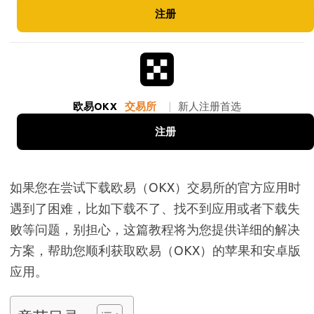
注册
欧易OKX
交易所
|
新人注册首选
注册
如果您在尝试下载欧易（OKX）交易所的官方应用时
遇到了困难，比如下载不了、找不到应用或者下载失
败等问题，别担心，这篇教程将为您提供详细的解决
方案，帮助您顺利获取欧易（OKX）的苹果和安卓版
应用。