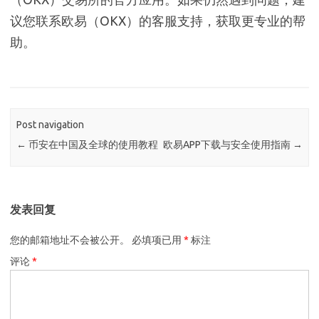
议您联系欧易（OKX）的客服支持，获取更专业的帮
助。
Post navigation
←
币安在中国及全球的使用教程
欧易APP下载与安全使用指南
→
发表回复
您的邮箱地址不会被公开。
必填项已用
*
标注
评论
*