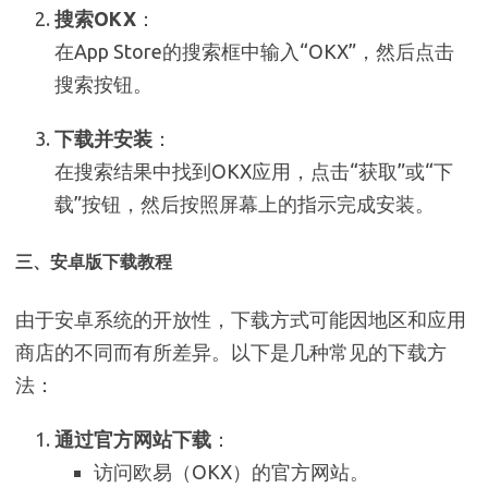
搜索OKX
：
在App Store的搜索框中输入“OKX”，然后点击
搜索按钮。
下载并安装
：
在搜索结果中找到OKX应用，点击“获取”或“下
载”按钮，然后按照屏幕上的指示完成安装。
三、安卓版下载教程
由于安卓系统的开放性，下载方式可能因地区和应用
商店的不同而有所差异。以下是几种常见的下载方
法：
通过官方网站下载
：
访问欧易（OKX）的官方网站。