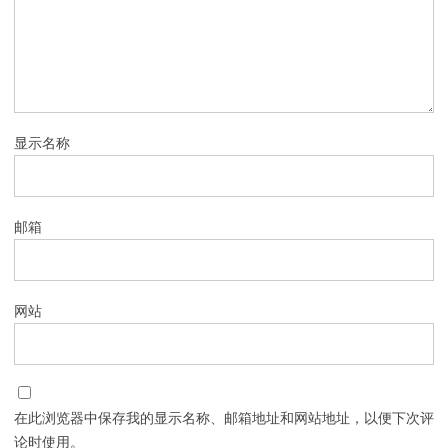
显示名称
邮箱
网站
在此浏览器中保存我的显示名称、邮箱地址和网站地址，以便下次评
论时使用。