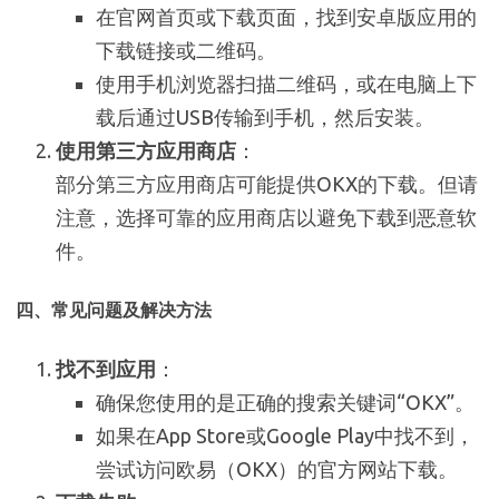
在官网首页或下载页面，找到安卓版应用的
下载链接或二维码。
使用手机浏览器扫描二维码，或在电脑上下
载后通过USB传输到手机，然后安装。
使用第三方应用商店
：
部分第三方应用商店可能提供OKX的下载。但请
注意，选择可靠的应用商店以避免下载到恶意软
件。
四、常见问题及解决方法
找不到应用
：
确保您使用的是正确的搜索关键词“OKX”。
如果在App Store或Google Play中找不到，
尝试访问欧易（OKX）的官方网站下载。