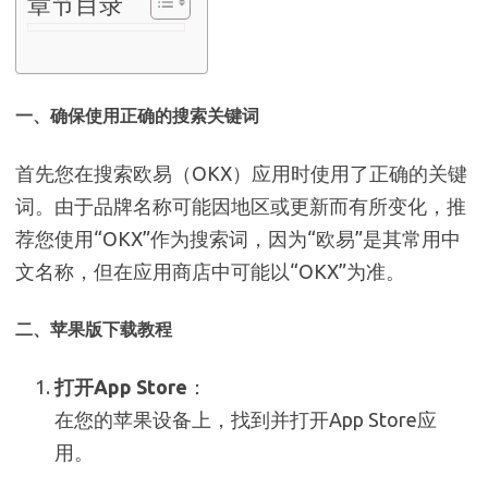
章节目录
一、确保使用正确的搜索关键词
首先您在搜索欧易（OKX）应用时使用了正确的关键
词。由于品牌名称可能因地区或更新而有所变化，推
荐您使用“OKX”作为搜索词，因为“欧易”是其常用中
文名称，但在应用商店中可能以“OKX”为准。
二、苹果版下载教程
打开App Store
：
在您的苹果设备上，找到并打开App Store应
用。