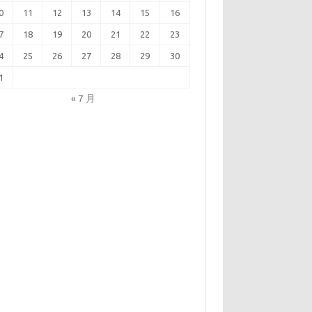
0
11
12
13
14
15
16
7
18
19
20
21
22
23
4
25
26
27
28
29
30
1
« 7 月