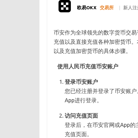
欧易OKX
交易所
|
新人注
币安作为全球领先的数字货币交易
充值以及直接充值各种加密货币。
以及充值加密货币的具体步骤。
使用人民币充值币安账户
登录币安账户
您已经注册并登录了币安账户
App进行登录。
访问充值页面
登录后，在币安官网或App的
充值页面。