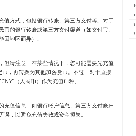
1
1
充值方式，包括银行转账、第三方支付等。对于
2
民币的银行转账或第三方支付渠道（如支付宝、
3
能因地区而异）。
，但请注意，在某些情况下，您可能需要先充值
稳定币，再转换为其他加密货币。不过，对于直接
CNY”（人民币）作为充值币种。
的充值信息，如银行账户信息、第三方支付账户
无误，以避免充值失败或资金损失。