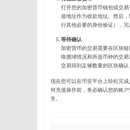
打开您的加密货币钱包或交易
值地址作为收款地址。然后，
行其他必要的身份验证），完
等待确认
加密货币的交易需要在区块链
络拥堵情况和所选币种的交易
交易得到足够数量的区块确认
现在您可以在币安平台上轻松完成
何充值操作前，务必确认您的账户
失。