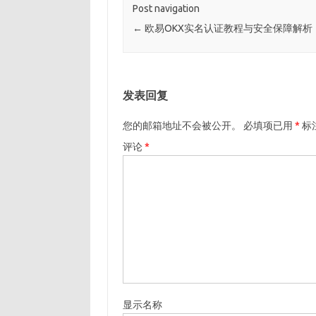
Post navigation
←
欧易OKX实名认证教程与安全保障解析
发表回复
您的邮箱地址不会被公开。
必填项已用
*
标
评论
*
显示名称