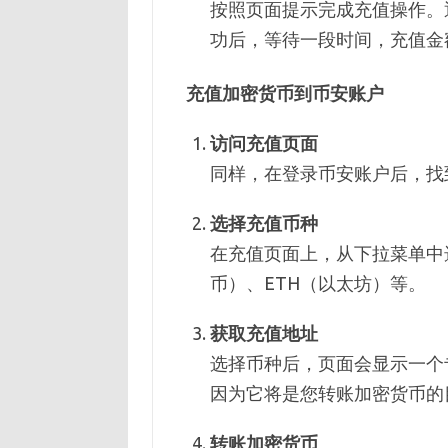
按照页面提示完成充值操作。
功后，等待一段时间，充值金
充值加密货币到币安账户
访问充值页面
同样，在登录币安账户后，找
选择充值币种
在充值页面上，从下拉菜单中
币）、ETH（以太坊）等。
获取充值地址
选择币种后，页面会显示一个
因为它将是您转账加密货币的
转账加密货币