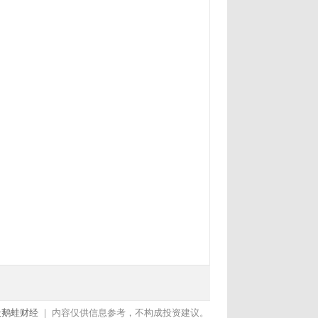
天鹅蛙财经
｜ 内容仅供信息参考，不构成投资建议。