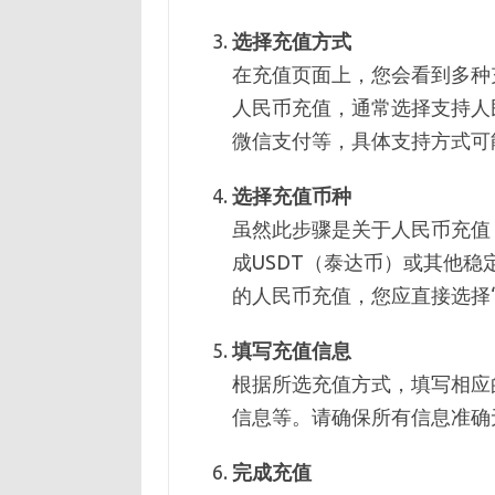
选择充值方式
在充值页面上，您会看到多种
人民币充值，通常选择支持人
微信支付等，具体支持方式可
选择充值币种
虽然此步骤是关于人民币充值
成USDT（泰达币）或其他
的人民币充值，您应直接选择“
填写充值信息
根据所选充值方式，填写相应
信息等。请确保所有信息准确
完成充值