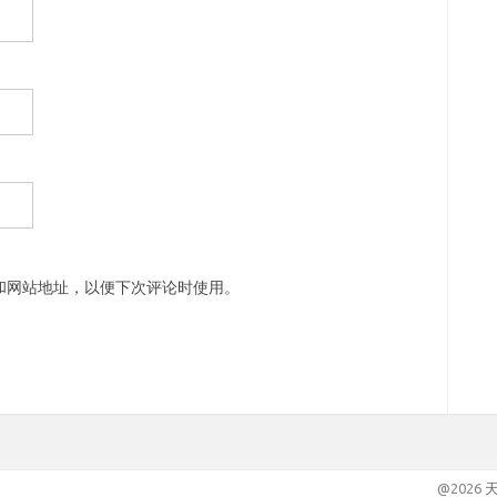
和网站地址，以便下次评论时使用。
@2026