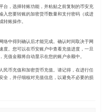
平台，选择转账功能，并粘贴之前复制的币安充
输入您要转账的加密货币数量和支付密码（或进
成转账操作。
网络中得到确认后才能完成。确认时间取决于网
速度。您可以在币安账户中查看充值进度，一旦
，充值金额将自动显示在您的账户余额中。
人民币充值和加密货币充值。请记得，在进行任
安全，并仔细核对充值信息，以避免不必要的损