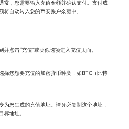
通常，您需要输入充值金额并确认支付。支付成
额将自动转入您的币安账户余额中。
到并点击“充值”或类似选项进入充值页面。
选择您想要充值的加密货币种类，如BTC（比特
专为您生成的充值地址。请务必复制这个地址，
目标地址。