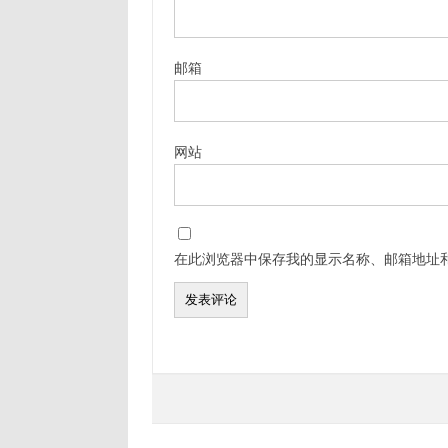
邮箱
网站
在此浏览器中保存我的显示名称、邮箱地址