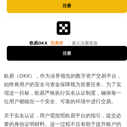
注册
欧易OKX
交易所
|
新人注册首选
注册
欧易（OKX），作为业界领先的数字资产交易平台，
始终将用户的安全与资金保障视为首要任务。为了实
现这一目标，欧易严格执行实名认证制度，确保每一
位用户都能在一个安全、可靠的环境中进行交易。
关于实名认证，用户需按照欧易平台的指引，提交必
要的身份证明材料。这一过程不仅有助于提升账户的