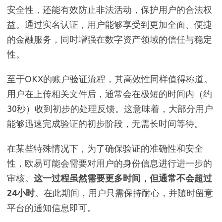
安全性，还能有效防止非法活动，保护用户的合法权
益。通过实名认证，用户能够享受到更加全面、便捷
的金融服务，同时增强在数字资产领域的信任与稳定
性。
至于OKX的账户验证流程，其高效性同样值得称道。
用户在上传相关文件后，通常会在极短的时间内（约
30秒）收到初步的处理反馈。这意味着，大部分用户
能够迅速完成验证的初步阶段，无需长时间等待。
在某些特殊情况下，为了确保验证的准确性和安全
性，欧易可能会需要对用户的身份信息进行进一步的
审核。
这一过程虽然需要更多时间，但通常不会超过
24小时
。在此期间，用户只需保持耐心，并随时留意
平台的通知信息即可。