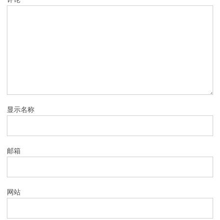
显示名称
邮箱
网站