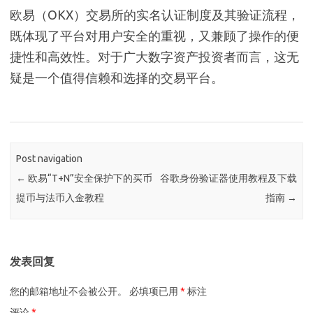
欧易（OKX）交易所的实名认证制度及其验证流程，
既体现了平台对用户安全的重视，又兼顾了操作的便
捷性和高效性。对于广大数字资产投资者而言，这无
疑是一个值得信赖和选择的交易平台。
Post navigation
←
欧易“T+N”安全保护下的买币
谷歌身份验证器使用教程及下载
提币与法币入金教程
指南
→
发表回复
您的邮箱地址不会被公开。
必填项已用
*
标注
评论
*