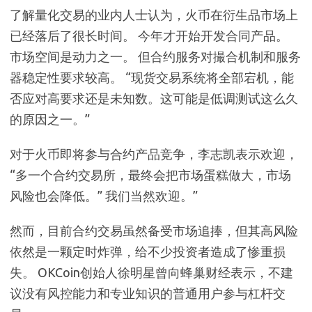
了解量化交易的业内人士认为，火币在衍生品市场上
已经落后了很长时间。 今年才开始开发合同产品。
市场空间是动力之一。 但合约服务对撮合机制和服务
器稳定性要求较高。 “现货交易系统将全部宕机，能
否应对高要求还是未知数。这可能是低调测试这么久
的原因之一。”
对于火币即将参与合约产品竞争，李志凯表示欢迎，
“多一个合约交易所，最终会把市场蛋糕做大，市场
风险也会降低。” 我们当然欢迎。”
然而，目前合约交易虽然备受市场追捧，但其高风险
依然是一颗定时炸弹，给不少投资者造成了惨重损
失。 OKCoin创始人徐明星曾向蜂巢财经表示，不建
议没有风控能力和专业知识的普通用户参与杠杆交