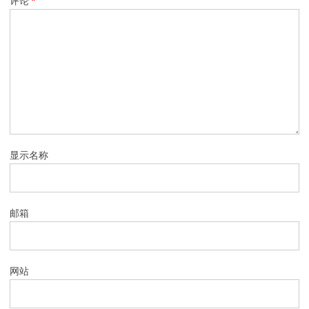
评论
*
显示名称
邮箱
网站