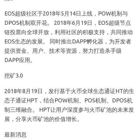
EOS超级社区于2018年5月14日上线，POW机制与
DPOS机制双开花。 2018年6月19日，EOS超级节点
链投票向全球开放，利用社区的积极支持，共同推动
EOS生态的发展。 同时推出DAPP孵化器，为开发者
提供资金、用户、技术等资源，努力打造杀手级
DAPP应用。
挖矿3.0
2018年8月19日，发行基于火币全球生态通证HT的生
态子通证HPT，结合POW机制、POS机制、DPOS机
制三维融合。 HPT让用户深度参与火币矿池的未来发
展，分享火币矿池的价值增长。
最新消息