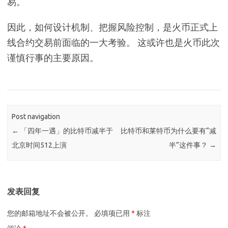
易。
因此，如何设计机制、把握风险控制，是火币正式上
线合约交易前面临的一大考验。 这或许也是火币此次
谨慎行事的主要原因。
Post navigation
←
「四年一遇」的比特币减半于
比特币和莱特币为什么要有“减
北京时间512上演
半”这件事？
→
发表回复
您的邮箱地址不会被公开。
必填项已用
*
标注