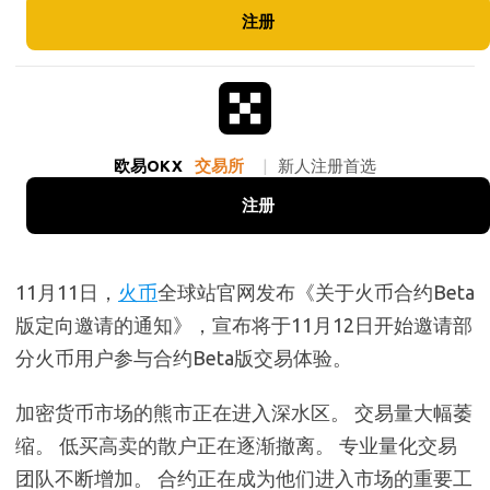
注册
欧易OKX
交易所
|
新人注册首选
注册
11月11日，
火币
全球站官网发布《关于火币合约Beta
版定向邀请的通知》，宣布将于11月12日开始邀请部
分火币用户参与合约Beta版交易体验。
加密货币市场的熊市正在进入深水区。 交易量大幅萎
缩。 低买高卖的散户正在逐渐撤离。 专业量化交易
团队不断增加。 合约正在成为他们进入市场的重要工