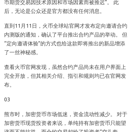
币期货交易因技术原因和市场因素而被推迟”。 此
后，无论是公众还是官方都没有任何消息。
直到11月11日，火币全球站官网才发布定向邀请合约
内测版的通知，确认了平台推出合约产品的举动。 但
“定向邀请体验”的方式也给这款即将推出的新品增添
了一丝神秘感。
查看火币官网发现，虽然合约产品尚未在用户界面上
完全开放，但其相关介绍、指引和规则均已在官网发
布。
03
熊市时，加密货币市场低迷，资金流动性减少。 对于
加密货币现货投资者来说，单纯持有加密货币只能望
涨而不能抗跌，而合约交易却给了投资者“空头套