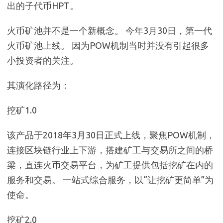
出的子代币HPT。
火币矿池并不是一个新概念。 今年3月30日，第一代
火币矿池上线。 因为POW机制当时并没有引起很多
小投资者的关注。
其演化路径为：
挖矿1.0
该产品于2018年3月30日正式上线，聚焦POW机制，
连接区块链行业上下游，搭建矿工与交易所之间的桥
梁，直连火币交易平台，为矿工提供包括挖矿在内的
服务和交易。 一站式综合服务，以“让挖矿更简单”为
使命。
挖矿2.0