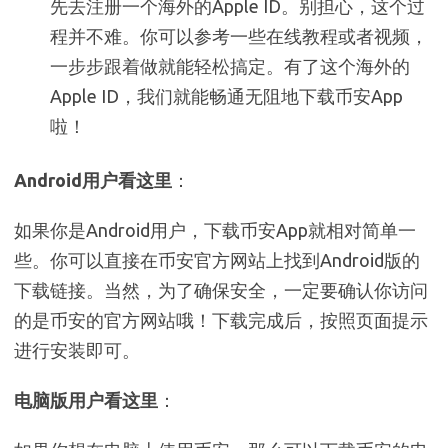
先去注册一个海外的Apple ID。别担心，这个过
程并不难。你可以参考一些在线教程或者视频，
一步步跟着做就能轻松搞定。有了这个海外的
Apple ID，我们就能畅通无阻地下载币安App
啦！
Android用户看这里
：
如果你是Android用户，下载币安App就相对简单一
些。你可以直接在币安官方网站上找到Android版的
下载链接。当然，为了确保安全，一定要确认你访问
的是币安的官方网站哦！下载完成后，按照页面提示
进行安装即可。
电脑版用户看这里
：