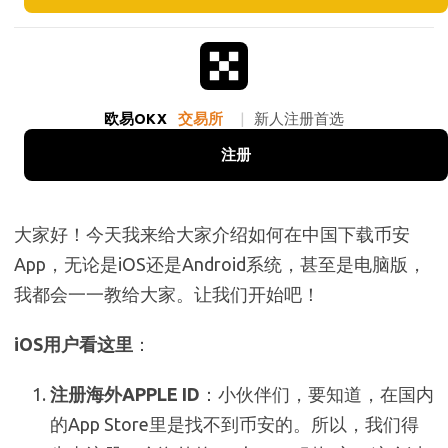
欧易OKX
交易所
|
新人注册首选
注册
大家好！今天我来给大家介绍如何在中国下载币安
App，无论是iOS还是Android系统，甚至是电脑版，
我都会一一教给大家。让我们开始吧！
iOS用户看这里
：
注册海外APPLE ID
：小伙伴们，要知道，在国内
的App Store里是找不到币安的。所以，我们得