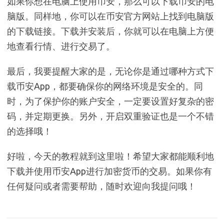
如果你想在电脑上使用币安，那么可以下载币安的电
脑版。同样地，你可以在币安官方网站上找到电脑版
的下载链接。下载并安装后，你就可以在电脑上方便
地查看行情、进行交易了。
最后，我要提醒大家的是，无论你是通过哪种方式下
载币安App，都要确保你的网络环境是安全的。同
时，为了保护你的账户安全，一定要设置好复杂的密
码，并定期更换。另外，开启双重验证也是一个不错
的选择哦！
好啦，今天的教程就到这里啦！希望大家都能顺利地
下载并使用币安App进行加密货币的交易。如果你有
任何疑问或者需要帮助，随时欢迎向我提问哦！