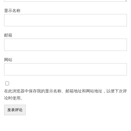
显示名称
邮箱
网站
在此浏览器中保存我的显示名称、邮箱地址和网站地址，以便下次评
论时使用。